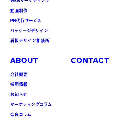
WEBマーケティング
動画制作
PR代行サービス
パッケージデザイン
看板デザイン相談所
ABOUT
CONTACT
会社概要
採用情報
お知らせ
マーケティングコラム
奈良コラム