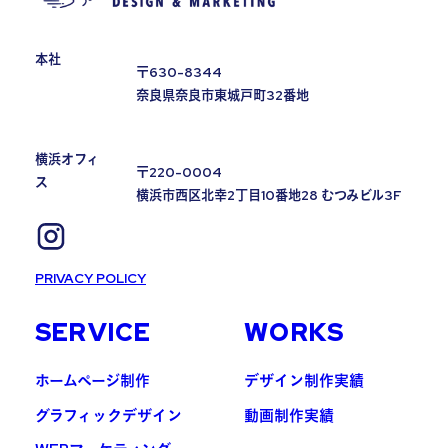
本社
〒630-8344
奈良県奈良市東城戸町32番地
横浜オフィ
〒220-0004
ス
横浜市西区北幸2丁目10番地28 むつみビル3F
PRIVACY POLICY
SERVICE
WORKS
ホームページ制作
デザイン制作実績
グラフィックデザイン
動画制作実績