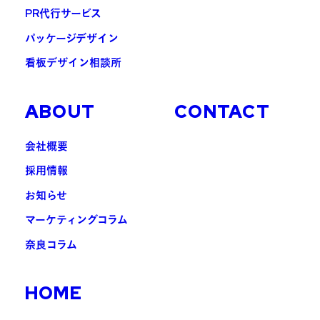
PR代行サービス
パッケージデザイン
看板デザイン相談所
ABOUT
CONTACT
会社概要
採用情報
お知らせ
マーケティングコラム
奈良コラム
HOME