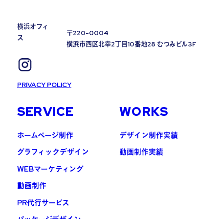
横浜オフィ
〒220-0004
ス
横浜市西区北幸2丁目10番地28 むつみビル3F
PRIVACY POLICY
SERVICE
WORKS
ホームページ制作
デザイン制作実績
グラフィックデザイン
動画制作実績
WEBマーケティング
動画制作
PR代行サービス